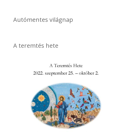
Autómentes világnap
A teremtés hete